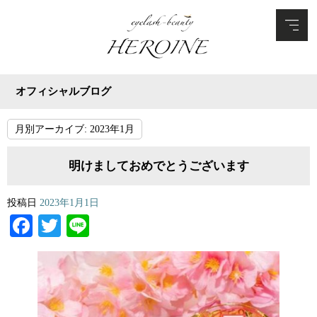
オフィシャルブログ
月別アーカイブ:
2023年1月
明けましておめでとうございます
投稿日
2023年1月1日
Facebook
Twitter
Line