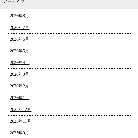
アーカイブ
2026年8月
2026年7月
2026年6月
2026年5月
2026年4月
2026年3月
2026年2月
2026年1月
2025年12月
2025年11月
2025年9月