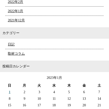
2022年2月
2022年1月
2021年12月
カテゴリー
日記
取材コラム
投稿日カレンダー
2023年1月
日
月
火
水
木
金
土
1
2
3
4
5
6
7
8
9
10
11
12
13
14
15
16
17
18
19
20
21