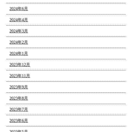
2024年6月
2024年4月
2024年3月
2024年2月
2024年1月
2023年12月
2023年11月
2023年9月
2023年8月
2023年7月
2023年6月
2023年5月