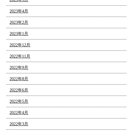
2023年4月
2023年2月
2023年1月
2022年12月
2022年11月
2022年9月
2022年8月
2022年6月
2022年5月
2022年4月
2022年3月