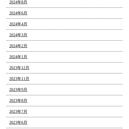
2024年8月
2024年6月
2024年4月
2024年3月
2024年2月
2024年1月
2023年12月
2023年11月
2023年9月
2023年8月
2023年7月
2023年6月