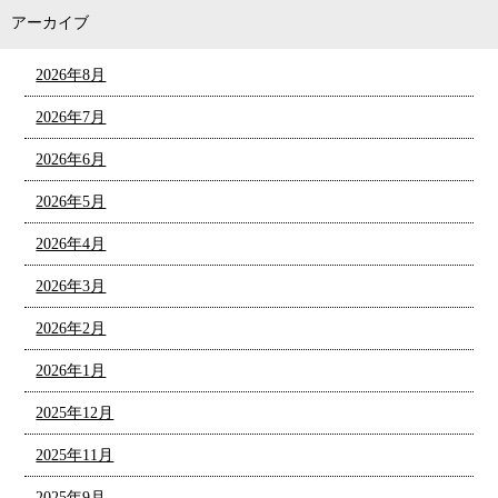
アーカイブ
2026年8月
2026年7月
2026年6月
2026年5月
2026年4月
2026年3月
2026年2月
2026年1月
2025年12月
2025年11月
2025年9月