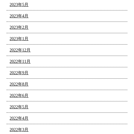
2023年5月
2023年4月
2023年2月
2023年1月
2022年12月
2022年11月
2022年9月
2022年8月
2022年6月
2022年5月
2022年4月
2022年3月