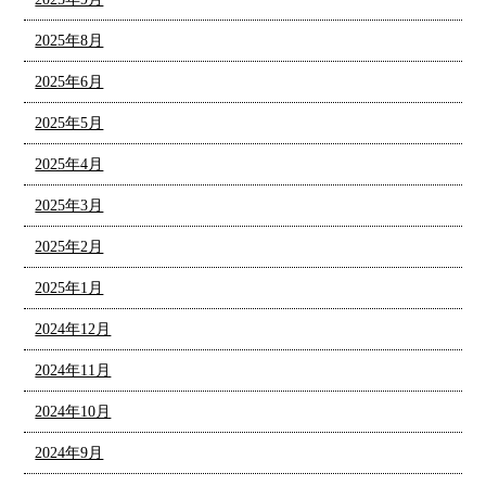
2025年8月
2025年6月
2025年5月
2025年4月
2025年3月
2025年2月
2025年1月
2024年12月
2024年11月
2024年10月
2024年9月