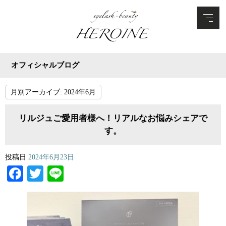
オフィシャルブログ
月別アーカイブ:
2024年6月
リルジュご愛用者様へ！リアルなお悩みシェアで
す。
投稿日
2024年6月23日
Facebook
Twitter
Line