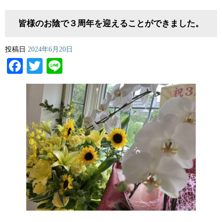
皆様のお陰で３周年を迎えることができました。
投稿日
2024年6月20日
Facebook
Twitter
Line