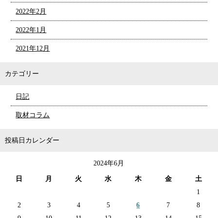
2022年2月
2022年1月
2021年12月
カテゴリー
日記
取材コラム
投稿日カレンダー
2024年6月
日
月
火
水
木
金
土
1
2
3
4
5
6
7
8