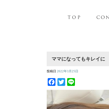
ママになってもキレイに
投稿日
2022年3月25日
Facebook
Twitter
Line