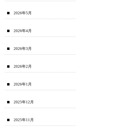
2026年5月
2026年4月
2026年3月
2026年2月
2026年1月
2025年12月
2025年11月