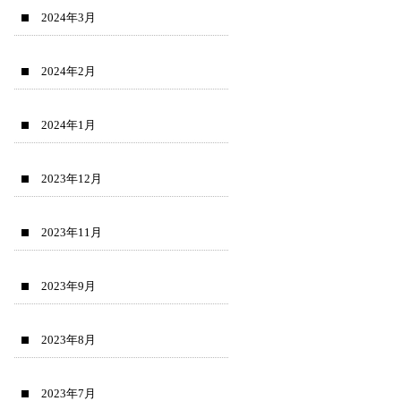
2024年3月
2024年2月
2024年1月
2023年12月
2023年11月
2023年9月
2023年8月
2023年7月