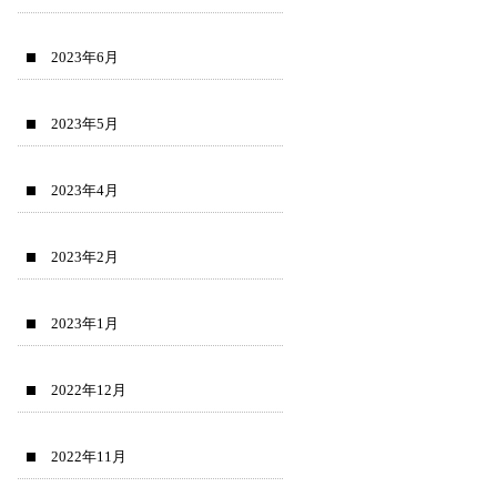
2023年6月
2023年5月
2023年4月
2023年2月
2023年1月
2022年12月
2022年11月