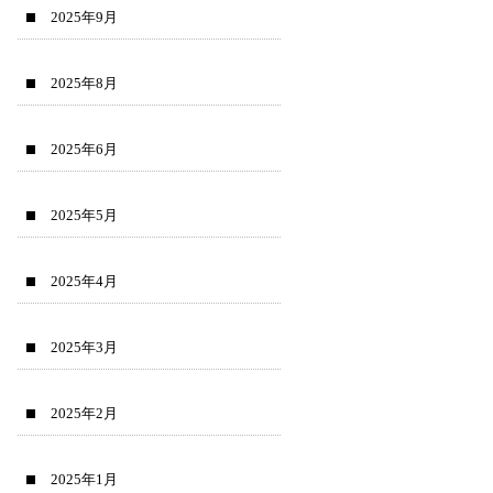
2025年9月
2025年8月
2025年6月
2025年5月
2025年4月
2025年3月
2025年2月
2025年1月