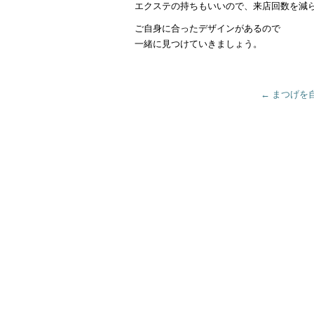
エクステの持ちもいいので、来店回数を減
ご自身に合ったデザインがあるので
一緒に見つけていきましょう。
←
まつげを