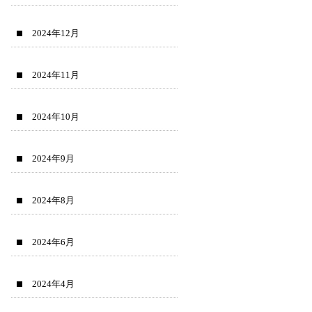
2024年12月
2024年11月
2024年10月
2024年9月
2024年8月
2024年6月
2024年4月