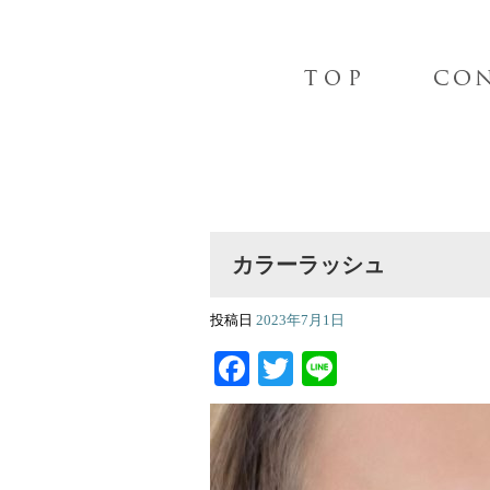
カラーラッシュ
投稿日
2023年7月1日
Facebook
Twitter
Line