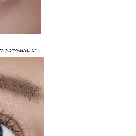
まつげの存在感が出ます。