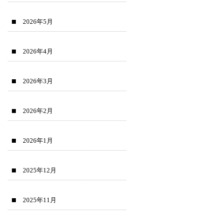
2026年5月
2026年4月
2026年3月
2026年2月
2026年1月
2025年12月
2025年11月