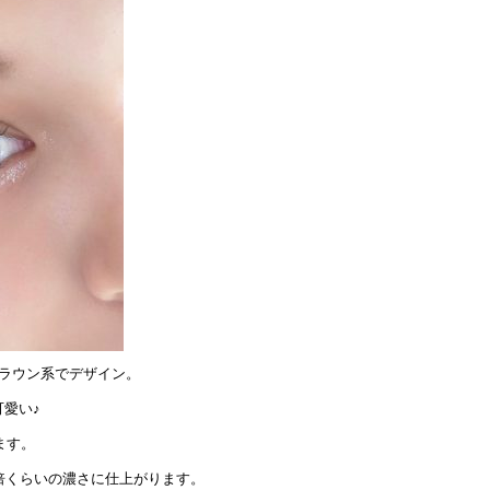
ラウン系でデザイン。
愛い♪
ます。
倍くらいの濃さに仕上がります。