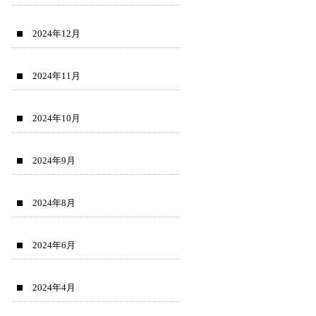
2024年12月
2024年11月
2024年10月
2024年9月
2024年8月
2024年6月
2024年4月