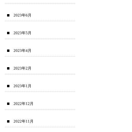
2023年6月
2023年5月
2023年4月
2023年2月
2023年1月
2022年12月
2022年11月