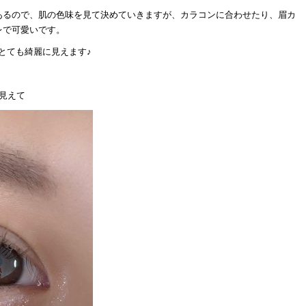
あるので、肌の色味を見て決めていきますが、カラコンに合わせたり、眉カ
レで可愛いです。
とても綺麗に見えます♪
見えて