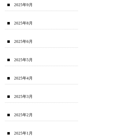
2025年9月
2025年8月
2025年6月
2025年5月
2025年4月
2025年3月
2025年2月
2025年1月