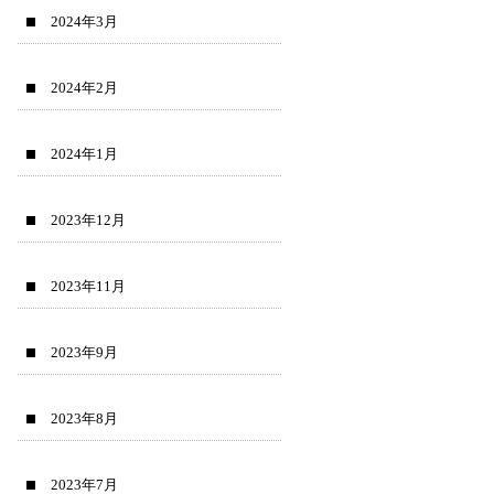
2024年3月
2024年2月
2024年1月
2023年12月
2023年11月
2023年9月
2023年8月
2023年7月