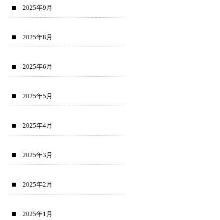
2025年9月
2025年8月
2025年6月
2025年5月
2025年4月
2025年3月
2025年2月
2025年1月