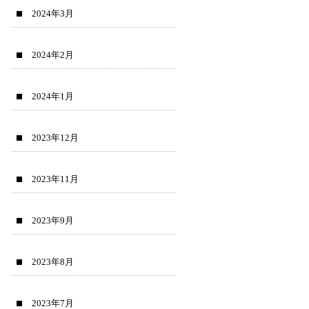
2024年3月
2024年2月
2024年1月
2023年12月
2023年11月
2023年9月
2023年8月
2023年7月