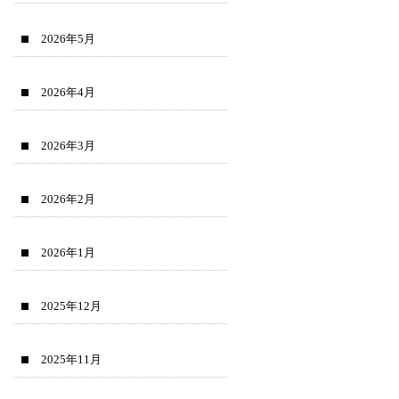
2026年5月
2026年4月
2026年3月
2026年2月
2026年1月
2025年12月
2025年11月