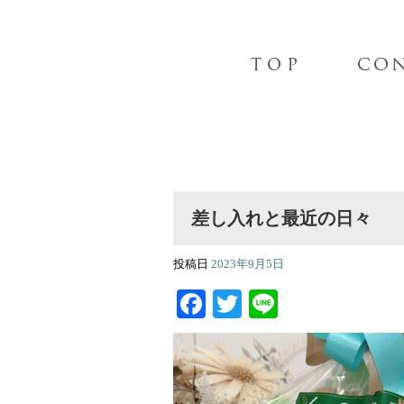
差し入れと最近の日々
投稿日
2023年9月5日
Facebook
Twitter
Line