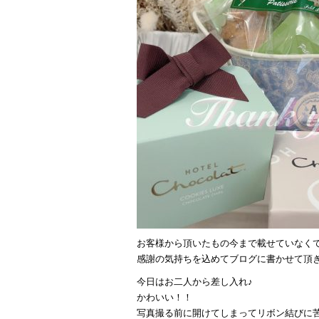
お客様から頂いたもの今まで載せていなく
感謝の気持ちを込めてブログに書かせて頂
今日はお二人から差し入れ♪
かわいい！！
写真撮る前に開けてしまってリボン結びに苦