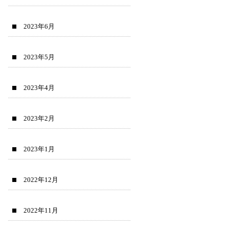
2023年6月
2023年5月
2023年4月
2023年2月
2023年1月
2022年12月
2022年11月