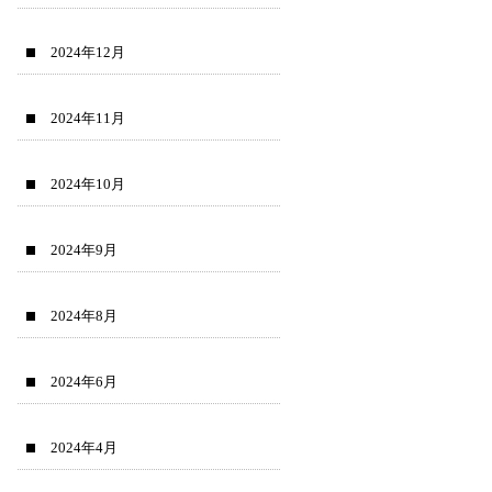
2024年12月
2024年11月
2024年10月
2024年9月
2024年8月
2024年6月
2024年4月