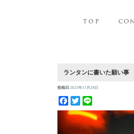
ランタンに書いた願い事
投稿日
2025年11月28日
Facebook
Twitter
Line