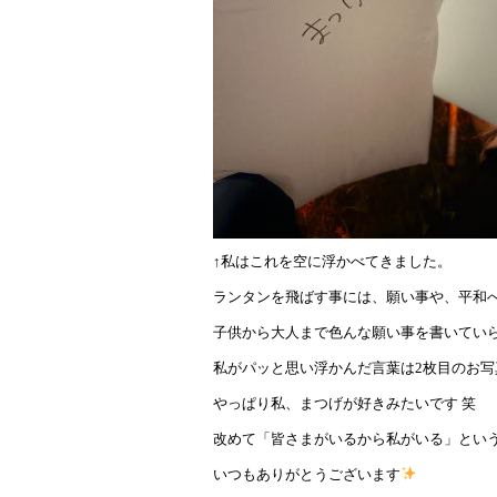
↑私はこれを空に浮かべてきました。
ランタンを飛ばす事には、願い事や、平和
子供から大人まで色んな願い事を書いてい
私がパッと思い浮かんだ言葉は2枚目のお写
やっぱり私、まつげが好きみたいです 笑
改めて「皆さまがいるから私がいる」とい
いつもありがとうございます