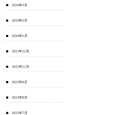
2024年3月
2024年2月
2024年1月
2023年12月
2023年11月
2023年9月
2023年8月
2023年7月