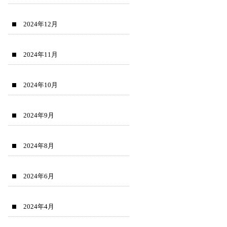
2024年12月
2024年11月
2024年10月
2024年9月
2024年8月
2024年6月
2024年4月