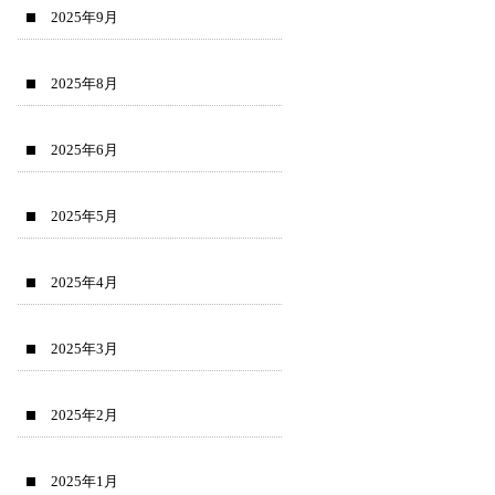
2025年9月
2025年8月
2025年6月
2025年5月
2025年4月
2025年3月
2025年2月
2025年1月