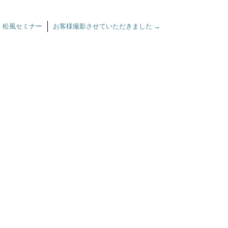
←
松風セミナー
お客様撮影させていただきました
→