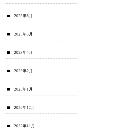
2023年6月
2023年5月
2023年4月
2023年2月
2023年1月
2022年12月
2022年11月