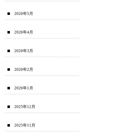
2026年5月
2026年4月
2026年3月
2026年2月
2026年1月
2025年12月
2025年11月