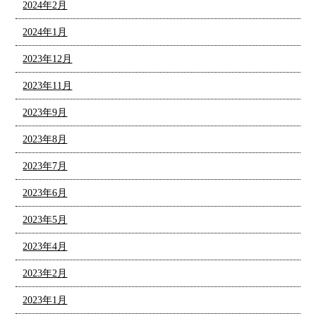
2024年2月
2024年1月
2023年12月
2023年11月
2023年9月
2023年8月
2023年7月
2023年6月
2023年5月
2023年4月
2023年2月
2023年1月