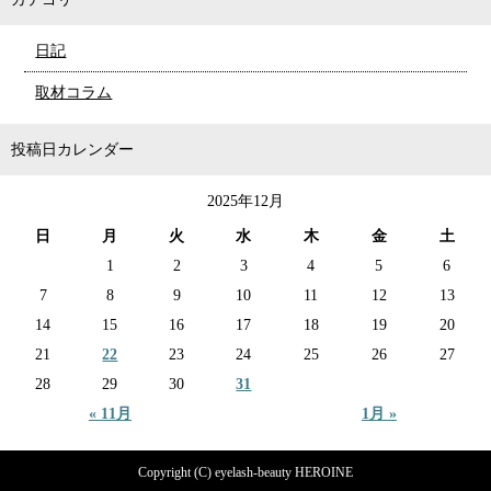
日記
取材コラム
投稿日カレンダー
2025年12月
日
月
火
水
木
金
土
1
2
3
4
5
6
7
8
9
10
11
12
13
14
15
16
17
18
19
20
21
22
23
24
25
26
27
28
29
30
31
« 11月
1月 »
Copyright (C) eyelash-beauty HEROINE