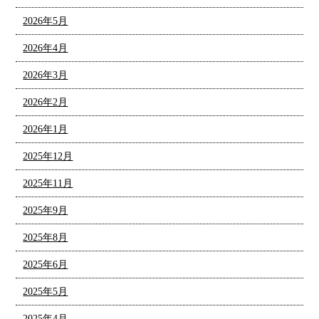
2026年5月
2026年4月
2026年3月
2026年2月
2026年1月
2025年12月
2025年11月
2025年9月
2025年8月
2025年6月
2025年5月
2025年4月