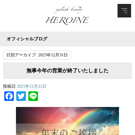
オフィシャルブログ
日別アーカイブ:
2025年12月31日
無事今年の営業が終了いたしました
投稿日
2025年12月31日
Facebook
Twitter
Line