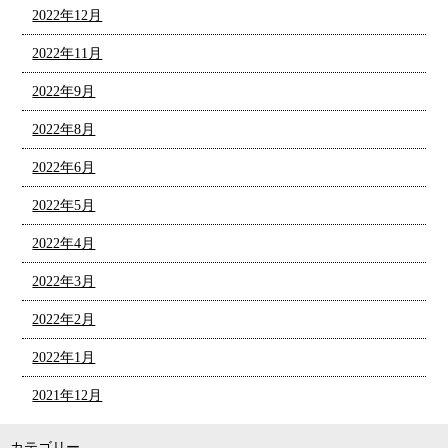
2022年12月
2022年11月
2022年9月
2022年8月
2022年6月
2022年5月
2022年4月
2022年3月
2022年2月
2022年1月
2021年12月
カテゴリー