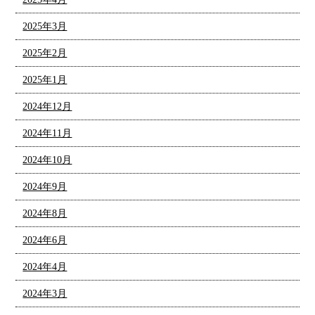
2025年3月
2025年2月
2025年1月
2024年12月
2024年11月
2024年10月
2024年9月
2024年8月
2024年6月
2024年4月
2024年3月