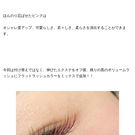
ほんのり忍ばせたピンクは
オシャレ度アップ、可愛らしさ、若々しさ、柔らさを演出することができま
す。
今回は付け替えではなく、伸びたエクステをオフ後、残りの黒のボリュームラ
ッシュにフラットラッシュカラーをミックスで追加！！