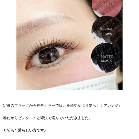
定番のブラックから春色カラーで目元を華やかに可愛らしくアレンジ♪
春だからピンク！！と即決で選んでいただきました。
とても可愛らしい方です♪