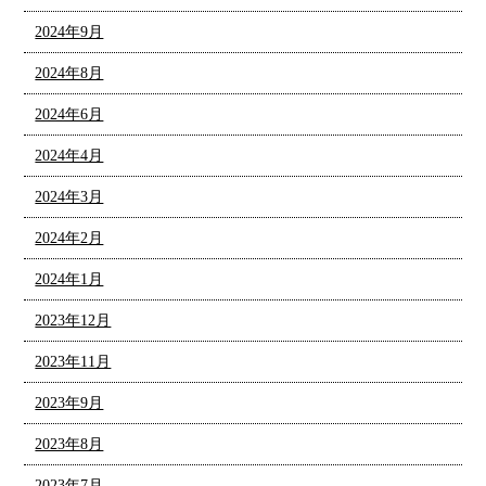
2024年9月
2024年8月
2024年6月
2024年4月
2024年3月
2024年2月
2024年1月
2023年12月
2023年11月
2023年9月
2023年8月
2023年7月