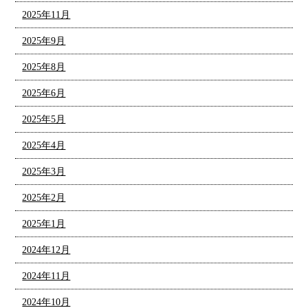
2025年11月
2025年9月
2025年8月
2025年6月
2025年5月
2025年4月
2025年3月
2025年2月
2025年1月
2024年12月
2024年11月
2024年10月