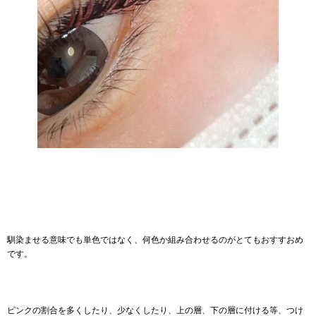
馴染ませる意味でも単色ではなく、何色か組み合わせるのがとてもおすすおめ
です。
ピンクの割合を多くしたり、少なくしたり、上の層、下の層に付ける等、つけ