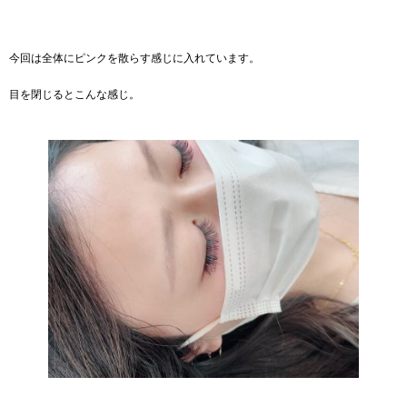
今回は全体にピンクを散らす感じに入れています。
目を閉じるとこんな感じ。