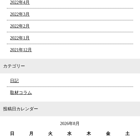
2022年4月
2022年3月
2022年2月
2022年1月
2021年12月
カテゴリー
日記
取材コラム
投稿日カレンダー
2026年8月
日
月
火
水
木
金
土