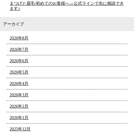
まつげと眉毛/初めてのお客様へ→公式ラインで先に相談でき
ます♪
アーカイブ
2026年8月
2026年7月
2026年6月
2026年5月
2026年4月
2026年3月
2026年2月
2026年1月
2025年12月