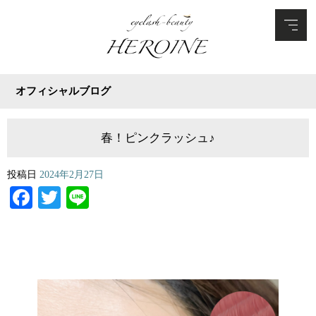
オフィシャルブログ
春！ピンクラッシュ♪
投稿日
2024年2月27日
Facebook
Twitter
Line