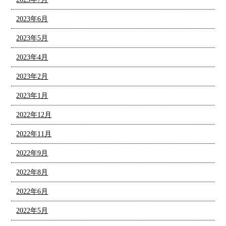
2023年6月
2023年5月
2023年4月
2023年2月
2023年1月
2022年12月
2022年11月
2022年9月
2022年8月
2022年6月
2022年5月