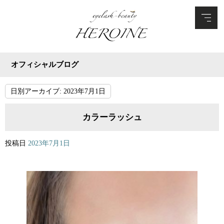
オフィシャルブログ
日別アーカイブ:
2023年7月1日
カラーラッシュ
投稿日
2023年7月1日