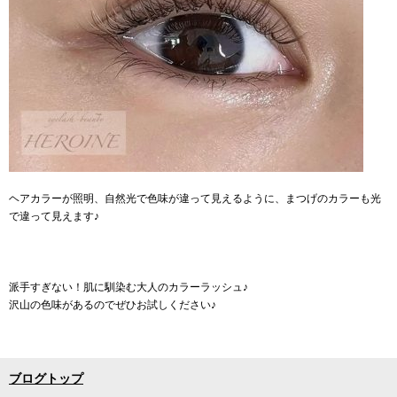
ヘアカラーが照明、自然光で色味が違って見えるように、まつげのカラーも光
で違って見えます♪
派手すぎない！肌に馴染む大人のカラーラッシュ♪
沢山の色味があるのでぜひお試しください♪
ブログトップ