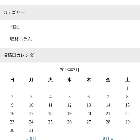
カテゴリー
日記
取材コラム
投稿日カレンダー
2023年7月
日
月
火
水
木
金
土
1
2
3
4
5
6
7
8
9
10
11
12
13
14
15
16
17
18
19
20
21
22
23
24
25
26
27
28
29
30
31
« 6月
8月 »