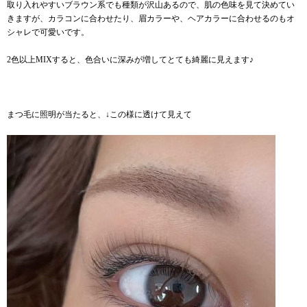
取り入れやすいブラウン系でも種類が沢山あるので、肌の色味を見て決めてい
きますが、カラコンに合わせたり、眉カラーや、ヘアカラーに合わせるのもオ
シャレで可愛いです。
2
色以上MIXすると、色合いに深みが増してとても綺麗に見えます♪
まつ毛に照明が当たると、↓この様に透けて見えて