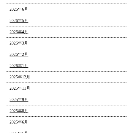
2026年6月
2026年5月
2026年4月
2026年3月
2026年2月
2026年1月
2025年12月
2025年11月
2025年9月
2025年8月
2025年6月