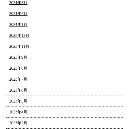
2024年3月
2024年2月
2024年1月
2023年12月
2023年11月
2023年9月
2023年8月
2023年7月
2023年6月
2023年5月
2023年4月
2023年2月