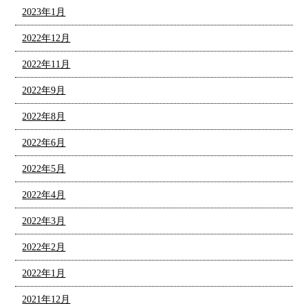
2023年1月
2022年12月
2022年11月
2022年9月
2022年8月
2022年6月
2022年5月
2022年4月
2022年3月
2022年2月
2022年1月
2021年12月