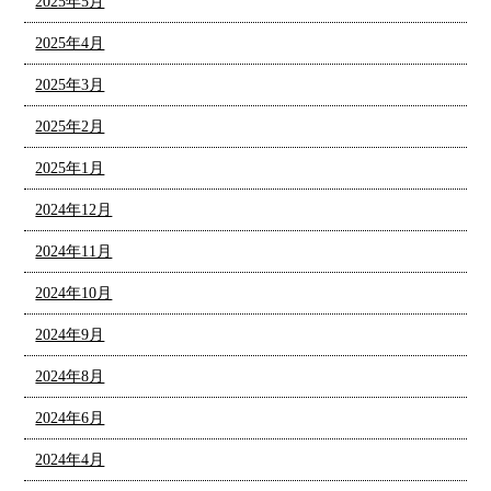
2025年5月
2025年4月
2025年3月
2025年2月
2025年1月
2024年12月
2024年11月
2024年10月
2024年9月
2024年8月
2024年6月
2024年4月