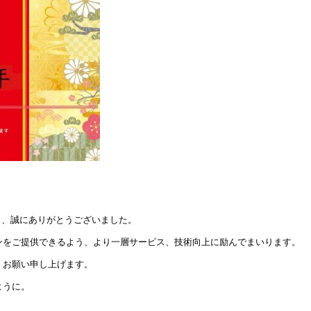
をご愛顧頂き、誠にありがとうございました。
ンをご提供できるよう、より一層サービス、技術向上に励んでまいります。
くお願い申し上げます。
ように。