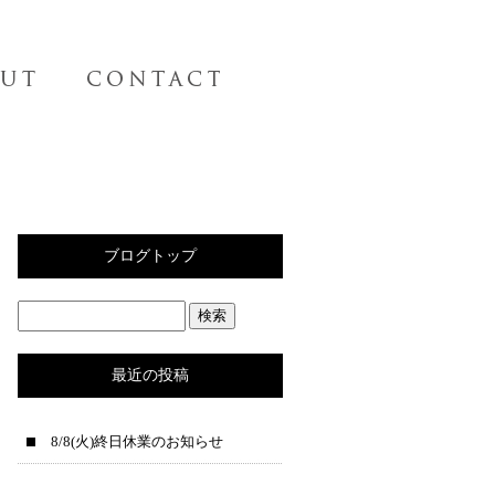
ブログトップ
最近の投稿
8/8(火)終日休業のお知らせ