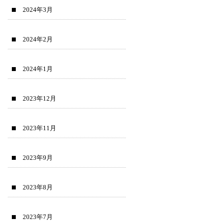
2024年3月
2024年2月
2024年1月
2023年12月
2023年11月
2023年9月
2023年8月
2023年7月