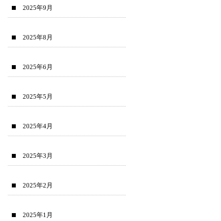
2025年9月
2025年8月
2025年6月
2025年5月
2025年4月
2025年3月
2025年2月
2025年1月