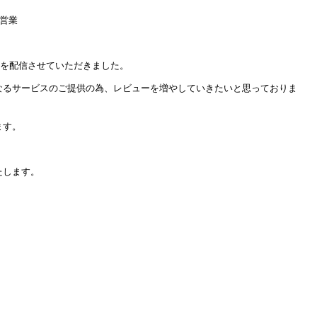
営業
ポンを配信させていただきました。
なるサービスのご提供の為、レビューを増やしていきたいと思っておりま
ます。
たします。
。