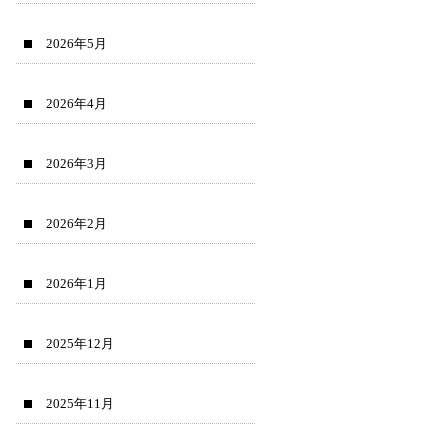
2026年5月
2026年4月
2026年3月
2026年2月
2026年1月
2025年12月
2025年11月