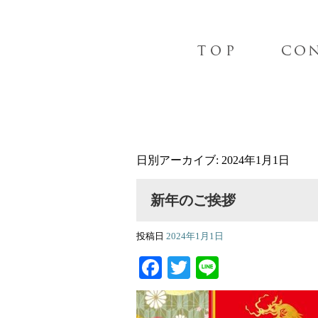
日別アーカイブ:
2024年1月1日
新年のご挨拶
投稿日
2024年1月1日
Facebook
Twitter
Line