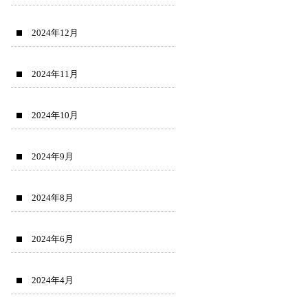
2024年12月
2024年11月
2024年10月
2024年9月
2024年8月
2024年6月
2024年4月