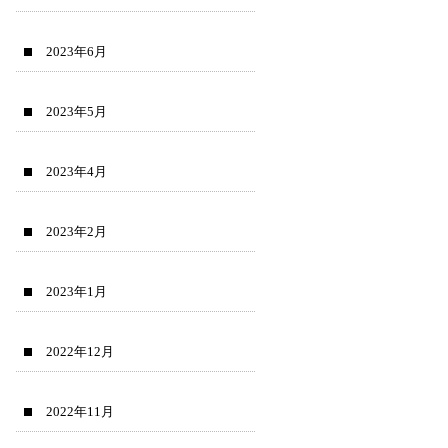
2023年6月
2023年5月
2023年4月
2023年2月
2023年1月
2022年12月
2022年11月