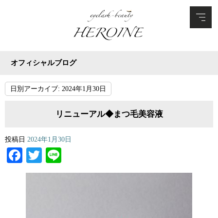
オフィシャルブログ
日別アーカイブ:
2024年1月30日
リニューアル◆まつ毛美容液
投稿日
2024年1月30日
Facebook
Twitter
Line