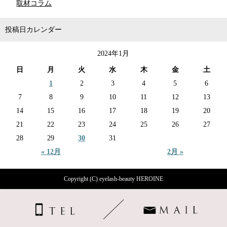
取材コラム
投稿日カレンダー
2024年1月
日
月
火
水
木
金
土
1
2
3
4
5
6
7
8
9
10
11
12
13
14
15
16
17
18
19
20
21
22
23
24
25
26
27
28
29
30
31
« 12月
2月 »
Copyright (C) eyelash-beauty HEROINE