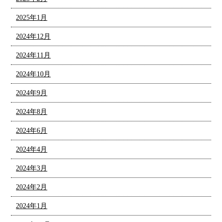
2025年1月
2024年12月
2024年11月
2024年10月
2024年9月
2024年8月
2024年6月
2024年4月
2024年3月
2024年2月
2024年1月