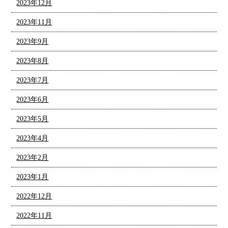
2023年12月
2023年11月
2023年9月
2023年8月
2023年7月
2023年6月
2023年5月
2023年4月
2023年2月
2023年1月
2022年12月
2022年11月