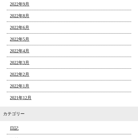
2022年9月
2022年8月
2022年6月
2022年5月
2022年4月
2022年3月
2022年2月
2022年1月
2021年12月
カテゴリー
日記