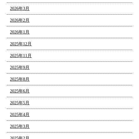
2026年3月
2026年2月
2026年1月
2025年12月
2025年11月
2025年9月
2025年8月
2025年6月
2025年5月
2025年4月
2025年3月
2025年2月