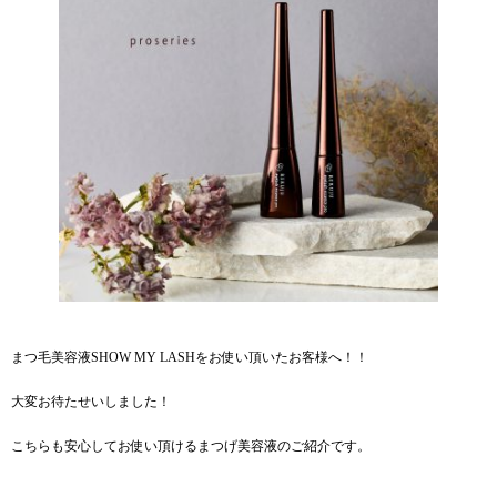
まつ毛美容液SHOW MY LASHをお使い頂いたお客様へ！！
大変お待たせいしました！
こちらも安心してお使い頂けるまつげ美容液のご紹介です。