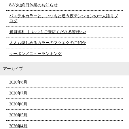
8/8(火)終日休業のお知らせ
パステルカラーと、いつもと違う夜テンションの一人語りブ
ログ
満員御礼 ｜ いつもご来店くださる皆様へ♪
大人も楽しめるカラーのマツエクのご紹介
クーポンメニューランキング
アーカイブ
2026年8月
2026年7月
2026年6月
2026年5月
2026年4月