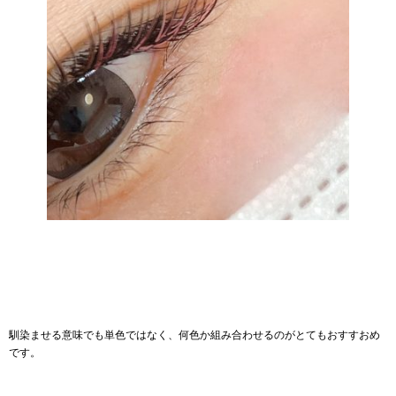
馴染ませる意味でも単色ではなく、何色か組み合わせるのがとてもおすすおめ
です。