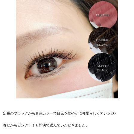
定番のブラックから春色カラーで目元を華やかに可愛らしくアレンジ♪
春だからピンク！！と即決で選んでいただきました。