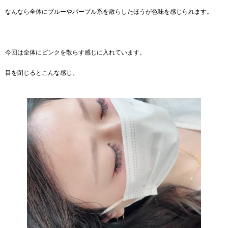
なんなら全体にブルーやパープル系を散らしたほうが色味を感じられます。
今回は全体にピンクを散らす感じに入れています。
目を閉じるとこんな感じ。