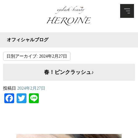
オフィシャルブログ
日別アーカイブ:
2024年2月27日
春！ピンクラッシュ♪
投稿日
2024年2月27日
Facebook
Twitter
Line