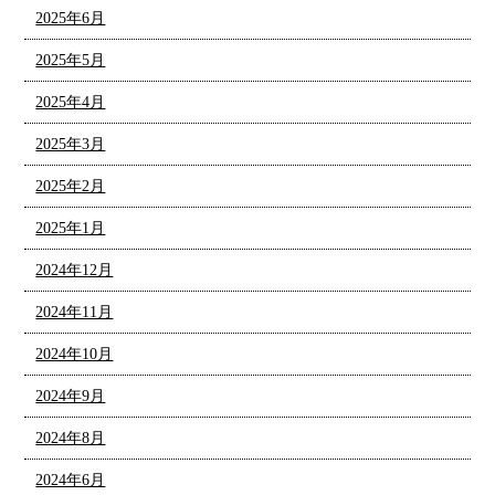
2025年6月
2025年5月
2025年4月
2025年3月
2025年2月
2025年1月
2024年12月
2024年11月
2024年10月
2024年9月
2024年8月
2024年6月