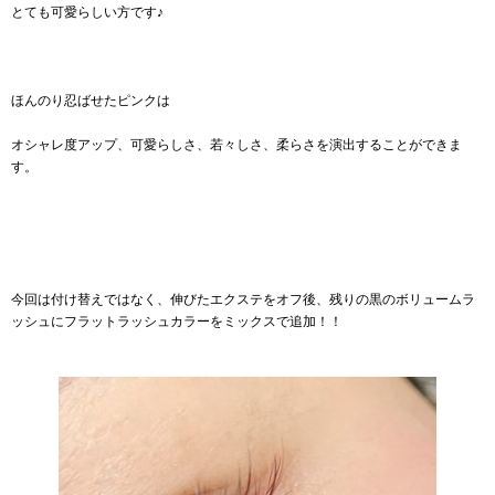
とても可愛らしい方です♪
ほんのり忍ばせたピンクは
オシャレ度アップ、可愛らしさ、若々しさ、柔らさを演出することができま
す。
今回は付け替えではなく、伸びたエクステをオフ後、残りの黒のボリュームラ
ッシュにフラットラッシュカラーをミックスで追加！！