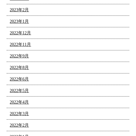
2023年2月
2023年1月
2022年12月
2022年11月
2022年9月
2022年8月
2022年6月
2022年5月
2022年4月
2022年3月
2022年2月