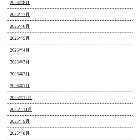
2026年8月
2026年7月
2026年6月
2026年5月
2026年4月
2026年3月
2026年2月
2026年1月
2025年12月
2025年11月
2025年9月
2025年8月