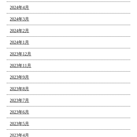
2024年4月
2024年3月
2024年2月
2024年1月
2023年12月
2023年11月
2023年9月
2023年8月
2023年7月
2023年6月
2023年5月
2023年4月