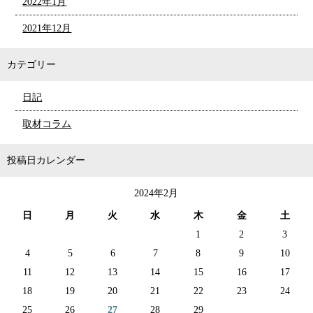
2022年1月
2021年12月
カテゴリー
日記
取材コラム
投稿日カレンダー
2024年2月
日
月
火
水
木
金
土
1
2
3
4
5
6
7
8
9
10
11
12
13
14
15
16
17
18
19
20
21
22
23
24
25
26
27
28
29